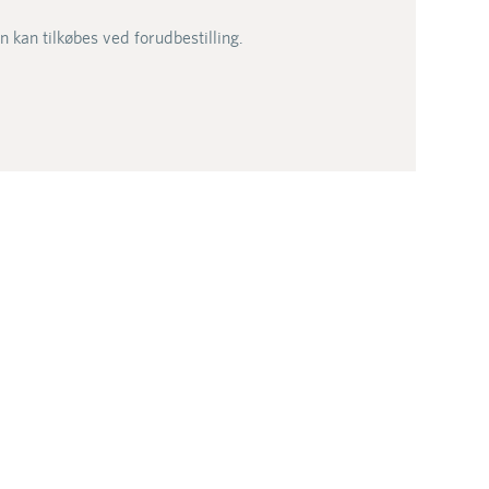
 kan tilkøbes ved forudbestilling.