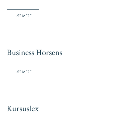
LÆS MERE
Business Horsens
LÆS MERE
Kursuslex