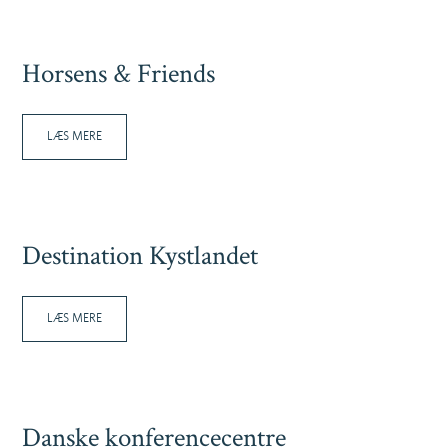
Horsens & Friends
LÆS MERE
Destination Kystlandet
LÆS MERE
Danske konferencecentre