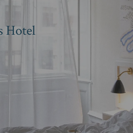
s Hotel