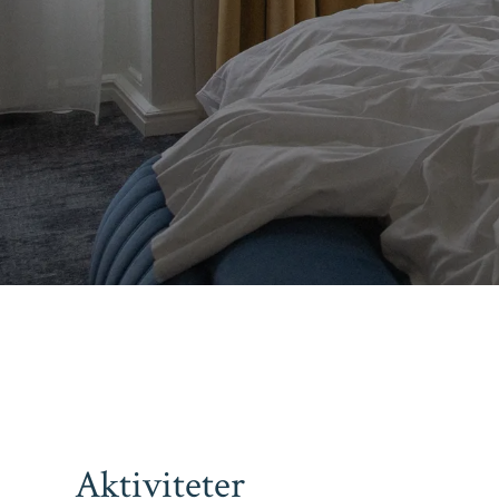
Aktiviteter